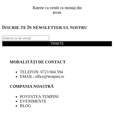
Baterie cu ventil cu montaj din
tavan
ÎNSCRIE-TE ÎN NEWSLETTER-UL NOSTRU
TRIMITE
MODALITĂȚI DE CONTACT
TELEFON: 0723 604 594
EMAIL: office@tempini.ro
COMPANIA NOASTRĂ
POVESTEA TEMPINI
EVENIMENTE
BLOG