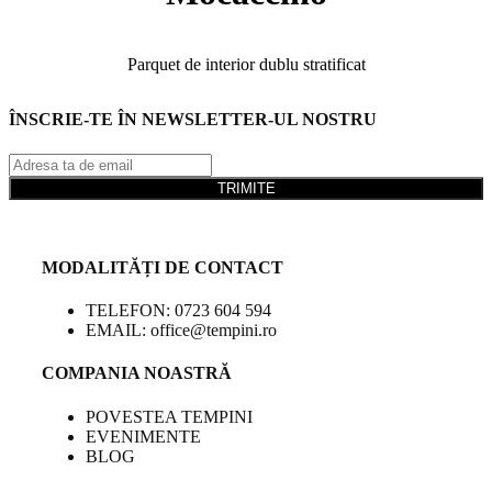
Parquet de interior dublu stratificat
ÎNSCRIE-TE ÎN NEWSLETTER-UL NOSTRU
TRIMITE
MODALITĂȚI DE CONTACT
TELEFON: 0723 604 594
EMAIL: office@tempini.ro
COMPANIA NOASTRĂ
POVESTEA TEMPINI
EVENIMENTE
BLOG