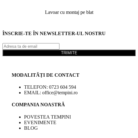
Lavoar cu montaj pe blat
ÎNSCRIE-TE ÎN NEWSLETTER-UL NOSTRU
TRIMITE
MODALITĂȚI DE CONTACT
TELEFON: 0723 604 594
EMAIL: office@tempini.ro
COMPANIA NOASTRĂ
POVESTEA TEMPINI
EVENIMENTE
BLOG