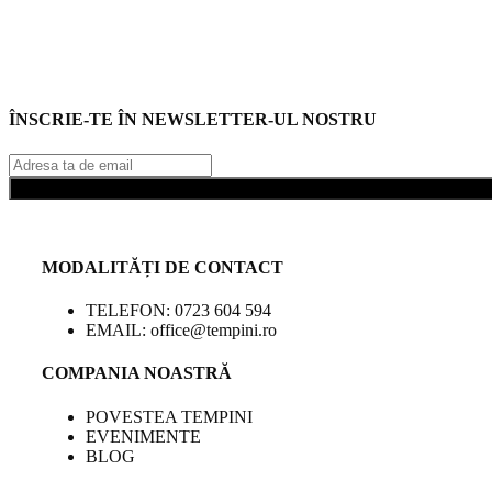
ÎNSCRIE-TE ÎN NEWSLETTER-UL NOSTRU
MODALITĂȚI DE CONTACT
TELEFON: 0723 604 594
EMAIL: office@tempini.ro
COMPANIA NOASTRĂ
POVESTEA TEMPINI
EVENIMENTE
BLOG