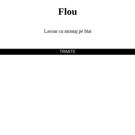
Flou
Lavoar cu montaj pe blat
TRIMITE