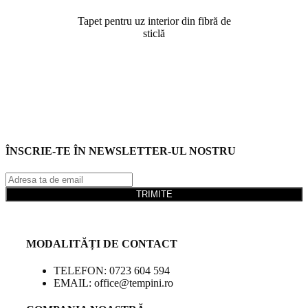
Tapet pentru uz interior din fibră de
sticlă
ÎNSCRIE-TE ÎN NEWSLETTER-UL NOSTRU
TRIMITE
MODALITĂȚI DE CONTACT
TELEFON: 0723 604 594
EMAIL: office@tempini.ro