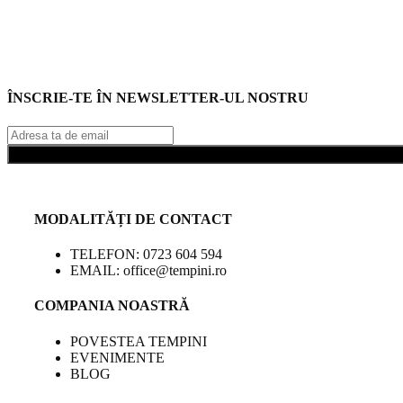
ÎNSCRIE-TE ÎN NEWSLETTER-UL NOSTRU
MODALITĂȚI DE CONTACT
TELEFON: 0723 604 594
EMAIL: office@tempini.ro
COMPANIA NOASTRĂ
POVESTEA TEMPINI
EVENIMENTE
BLOG