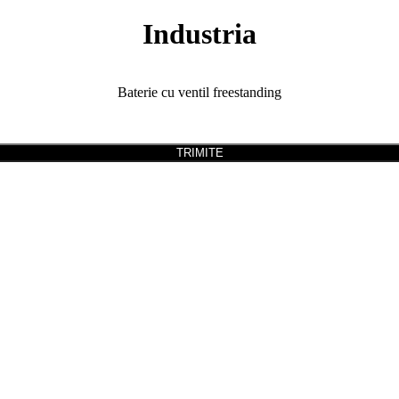
Industria
Baterie cu ventil freestanding
TRIMITE