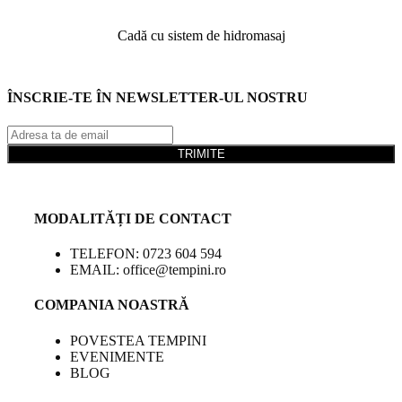
Cadă cu sistem de hidromasaj
ÎNSCRIE-TE ÎN NEWSLETTER-UL NOSTRU
TRIMITE
MODALITĂȚI DE CONTACT
TELEFON: 0723 604 594
EMAIL: office@tempini.ro
COMPANIA NOASTRĂ
POVESTEA TEMPINI
EVENIMENTE
BLOG