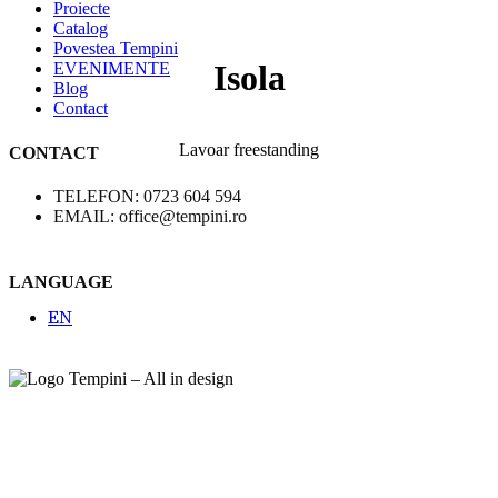
Proiecte
Catalog
Povestea Tempini
Isola
EVENIMENTE
Blog
Contact
Lavoar freestanding
CONTACT
TELEFON: 0723 604 594
EMAIL: office@tempini.ro
LANGUAGE
EN