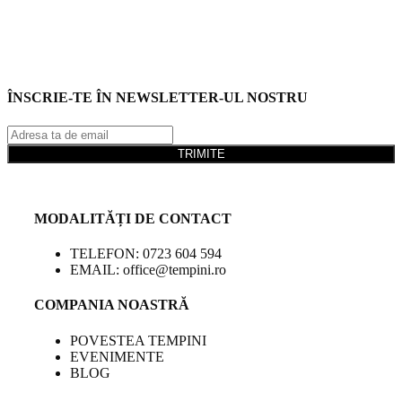
ÎNSCRIE-TE ÎN NEWSLETTER-UL NOSTRU
TRIMITE
MODALITĂȚI DE CONTACT
TELEFON: 0723 604 594
EMAIL: office@tempini.ro
COMPANIA NOASTRĂ
POVESTEA TEMPINI
EVENIMENTE
BLOG