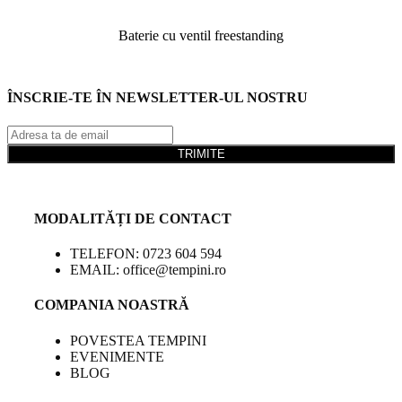
Baterie cu ventil freestanding
ÎNSCRIE-TE ÎN NEWSLETTER-UL NOSTRU
TRIMITE
MODALITĂȚI DE CONTACT
TELEFON: 0723 604 594
EMAIL: office@tempini.ro
COMPANIA NOASTRĂ
POVESTEA TEMPINI
EVENIMENTE
BLOG