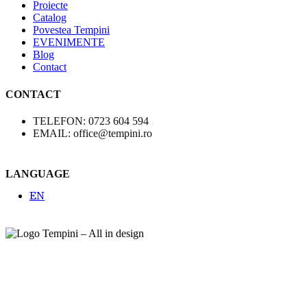
Proiecte
Catalog
Povestea Tempini
EVENIMENTE
Blog
Contact
CONTACT
TELEFON: 0723 604 594
EMAIL: office@tempini.ro
LANGUAGE
EN