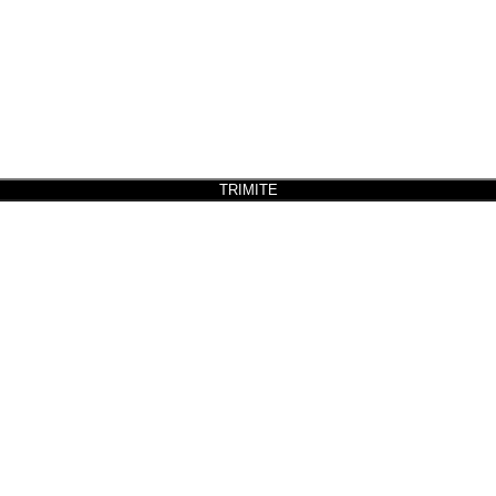
TRIMITE