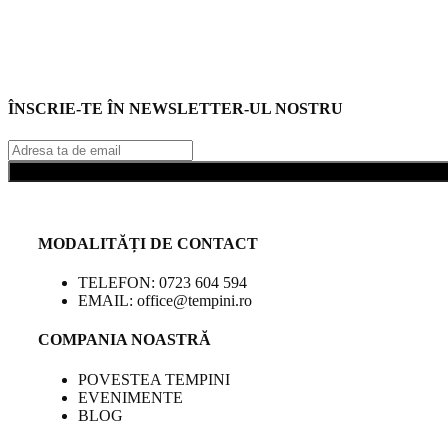
ÎNSCRIE-TE ÎN NEWSLETTER-UL NOSTRU
MODALITĂȚI DE CONTACT
TELEFON: 0723 604 594
EMAIL: office@tempini.ro
COMPANIA NOASTRĂ
POVESTEA TEMPINI
EVENIMENTE
BLOG