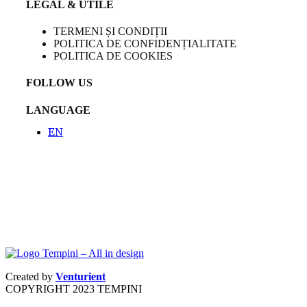
LEGAL & UTILE
TERMENI ȘI CONDIȚII
POLITICA DE CONFIDENȚIALITATE
POLITICA DE COOKIES
FOLLOW US
LANGUAGE
EN
Created by
Venturient
COPYRIGHT
2023 TEMPINI