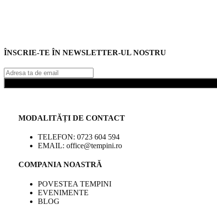
ÎNSCRIE-TE ÎN NEWSLETTER-UL NOSTRU
MODALITĂȚI DE CONTACT
TELEFON: 0723 604 594
EMAIL: office@tempini.ro
COMPANIA NOASTRĂ
POVESTEA TEMPINI
EVENIMENTE
BLOG