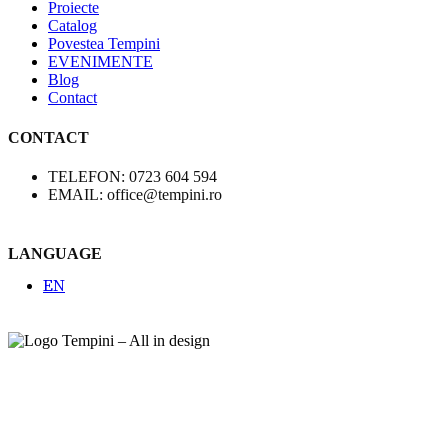
Proiecte
Catalog
Povestea Tempini
EVENIMENTE
Blog
Contact
CONTACT
TELEFON: 0723 604 594
EMAIL: office@tempini.ro
LANGUAGE
EN