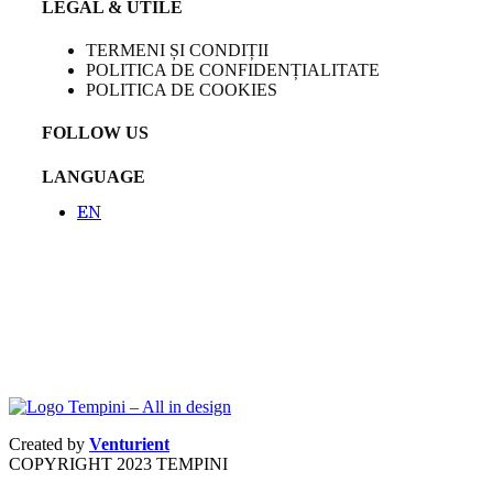
LEGAL & UTILE
TERMENI ȘI CONDIȚII
POLITICA DE CONFIDENȚIALITATE
POLITICA DE COOKIES
FOLLOW US
LANGUAGE
EN
Created by
Venturient
COPYRIGHT
2023 TEMPINI