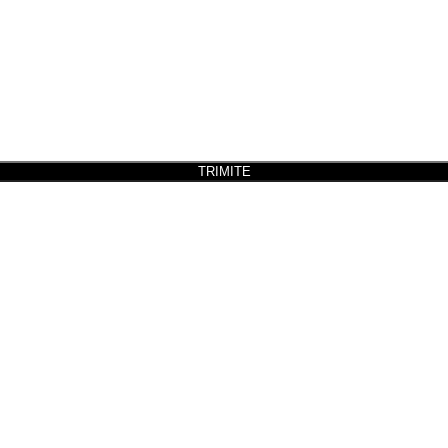
TRIMITE