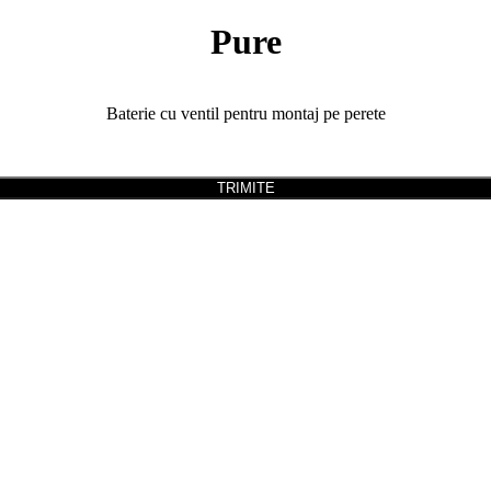
Pure
Baterie cu ventil pentru montaj pe perete
TRIMITE