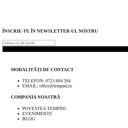
ÎNSCRIE-TE ÎN NEWSLETTER-UL NOSTRU
MODALITĂȚI DE CONTACT
TELEFON: 0723 604 594
EMAIL: office@tempini.ro
COMPANIA NOASTRĂ
POVESTEA TEMPINI
EVENIMENTE
BLOG