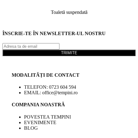
Toaletă suspendată
ÎNSCRIE-TE ÎN NEWSLETTER-UL NOSTRU
TRIMITE
MODALITĂȚI DE CONTACT
TELEFON: 0723 604 594
EMAIL: office@tempini.ro
COMPANIA NOASTRĂ
POVESTEA TEMPINI
EVENIMENTE
BLOG