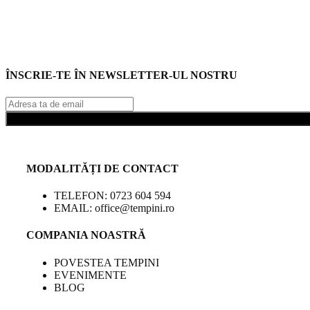
ÎNSCRIE-TE ÎN NEWSLETTER-UL NOSTRU
MODALITĂȚI DE CONTACT
TELEFON: 0723 604 594
EMAIL: office@tempini.ro
COMPANIA NOASTRĂ
POVESTEA TEMPINI
EVENIMENTE
BLOG