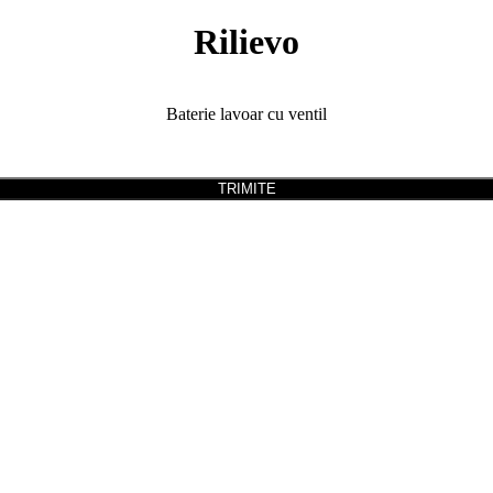
Rilievo
Baterie lavoar cu ventil
TRIMITE