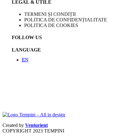
LEGAL & UTILE
TERMENI ȘI CONDIȚII
POLITICA DE CONFIDENȚIALITATE
POLITICA DE COOKIES
FOLLOW US
LANGUAGE
EN
Created by
Venturient
COPYRIGHT
2023 TEMPINI