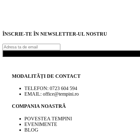
ÎNSCRIE-TE ÎN NEWSLETTER-UL NOSTRU
MODALITĂȚI DE CONTACT
TELEFON: 0723 604 594
EMAIL: office@tempini.ro
COMPANIA NOASTRĂ
POVESTEA TEMPINI
EVENIMENTE
BLOG