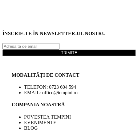
ÎNSCRIE-TE ÎN NEWSLETTER-UL NOSTRU
TRIMITE
MODALITĂȚI DE CONTACT
TELEFON: 0723 604 594
EMAIL: office@tempini.ro
COMPANIA NOASTRĂ
POVESTEA TEMPINI
EVENIMENTE
BLOG