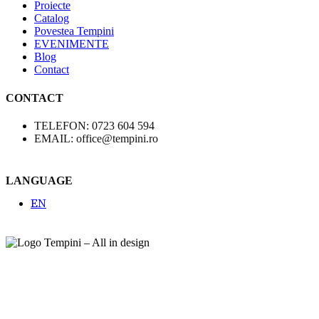
Proiecte
Catalog
Povestea Tempini
EVENIMENTE
Blog
Contact
CONTACT
TELEFON: 0723 604 594
EMAIL: office@tempini.ro
LANGUAGE
EN