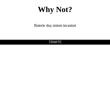
Why Not?
Baterie duș sistem incastrat
TRIMITE