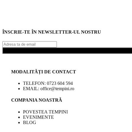
ÎNSCRIE-TE ÎN NEWSLETTER-UL NOSTRU
MODALITĂȚI DE CONTACT
TELEFON: 0723 604 594
EMAIL: office@tempini.ro
COMPANIA NOASTRĂ
POVESTEA TEMPINI
EVENIMENTE
BLOG