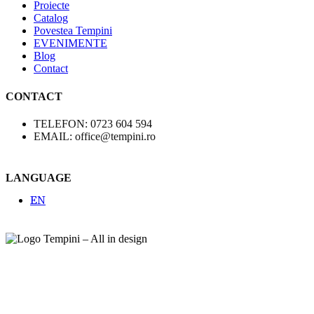
Proiecte
Catalog
Povestea Tempini
EVENIMENTE
Blog
Contact
CONTACT
TELEFON: 0723 604 594
EMAIL: office@tempini.ro
LANGUAGE
EN