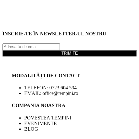
ÎNSCRIE-TE ÎN NEWSLETTER-UL NOSTRU
TRIMITE
MODALITĂȚI DE CONTACT
TELEFON: 0723 604 594
EMAIL: office@tempini.ro
COMPANIA NOASTRĂ
POVESTEA TEMPINI
EVENIMENTE
BLOG